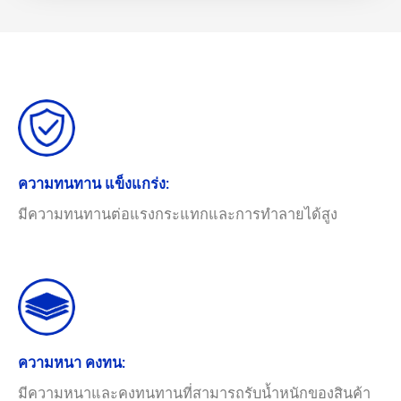
ความทนทาน แข็งแกร่ง:
มีความทนทานต่อแรงกระแทกและการทำลายได้สูง
ความหนา คงทน:
มีความหนาและคงทนทานที่สามารถรับน้ำหนักของสินค้า