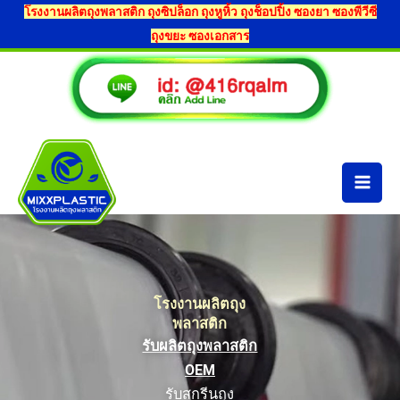
Skip
โรงงานผลิตถุงพลาสติก ถุงซิปล็อก ถุงหูหิ้ว ถุงช็อปปิ้ง ซองยา ซองพีวีซี
to
ถุงขยะ ซองเอกสาร
content
โรงงานผลิตถุง
พลาสติก
รับผลิตถุงพลาสติก
OEM
รับสกรีนถุง