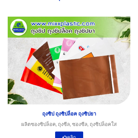
ถุงซิป ถุงซิปล็อค ถุงซิปยา
ผลิตซองซิปล็อค, ถุงซีล, ซองซีล, ถุงซิปล็อคใส
คลิก