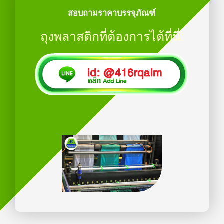
สอบถามราคาบรรจุภัณฑ์
ถุงพลาสติกที่ต้องการได้ที่นี่: