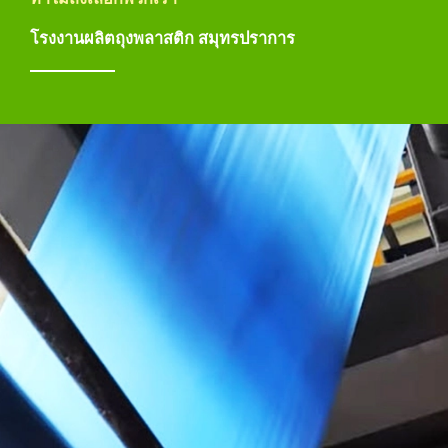
โรงงานผลิตถุงพลาสติก สมุทรปราการ